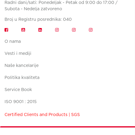
Radni dani/sati: Ponedeljak - Petak od 9:00 do 17:00 /
Subota - Nedelja zatvoreno
Broj u Registru posrednika: 040
O nama
Vesti i mediji
Naše kancelarije
Politika kvaliteta
Service Book
ISO 9001 : 2015
Certified Clients and Products | SGS