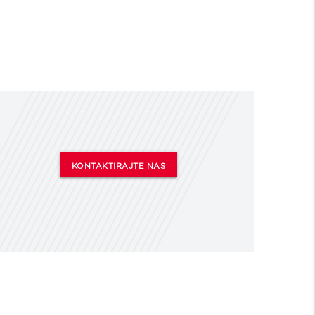
KONTAKTIRAJTE NAS