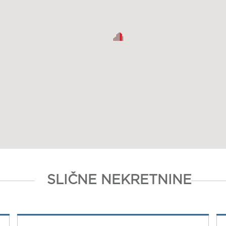
SLIČNE NEKRETNINE