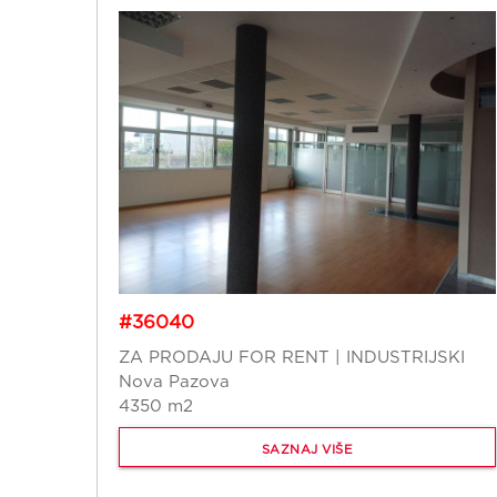
#36040
ZA PRODAJU FOR RENT | INDUSTRIJSKI
Nova Pazova
4350 m2
SAZNAJ VIŠE