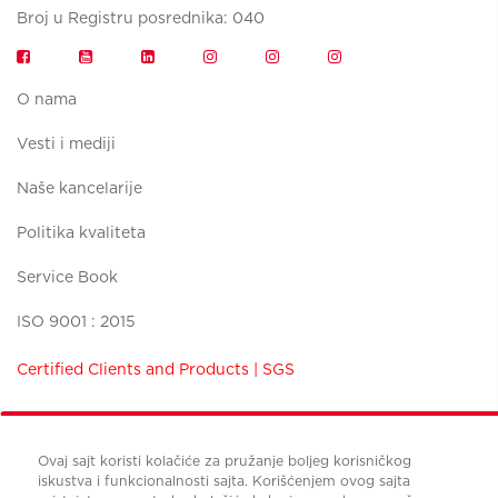
Broj u Registru posrednika: 040
O nama
Vesti i mediji
Naše kancelarije
Politika kvaliteta
Service Book
ISO 9001 : 2015
Certified Clients and Products | SGS
Ovaj sajt koristi kolačiće za pružanje boljeg korisničkog
iskustva i funkcionalnosti sajta. Korišćenjem ovog sajta