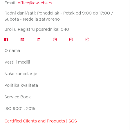
Email:
office@cw-cbs.rs
Radni dani/sati: Ponedeljak - Petak od 9:00 do 17:00 /
Subota - Nedelja zatvoreno
Broj u Registru posrednika: 040
O nama
Vesti i mediji
Naše kancelarije
Politika kvaliteta
Service Book
ISO 9001 : 2015
Certified Clients and Products | SGS