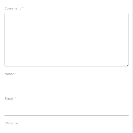
Comment
*
Name
*
Email
*
Website