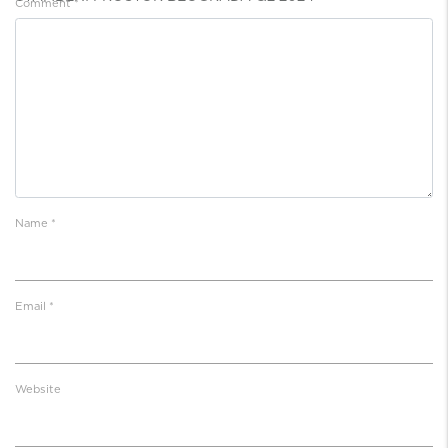
Comment
*
Name
*
Email
*
Website