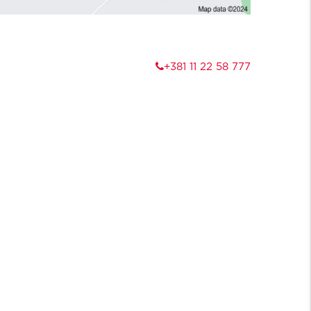
+381 11 22 58 777