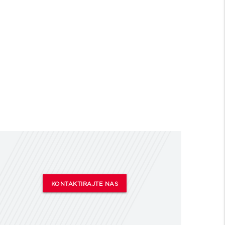
KONTAKTIRAJTE NAS