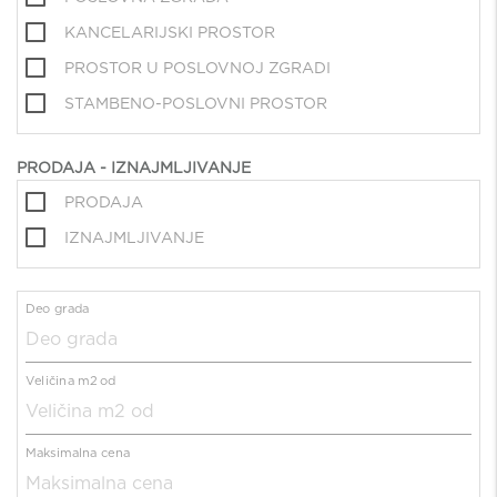
KANCELARIJSKI PROSTOR
PROSTOR U POSLOVNOJ ZGRADI
STAMBENO-POSLOVNI PROSTOR
PRODAJA - IZNAJMLJIVANJE
PRODAJA
IZNAJMLJIVANJE
Deo grada
Veličina m2 od
Maksimalna cena