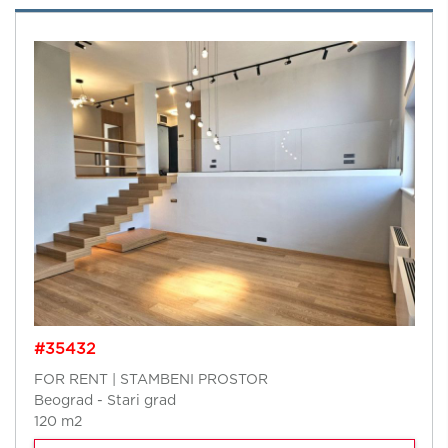
#35432
FOR RENT | STAMBENI PROSTOR
Beograd - Stari grad
120 m2