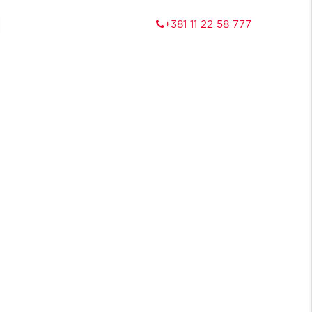
+381 11 22 58 777