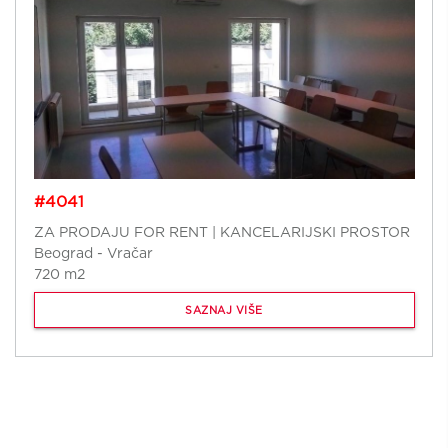
#4041
ZA PRODAJU FOR RENT | KANCELARIJSKI PROSTOR
Beograd - Vračar
720 m2
SAZNAJ VIŠE