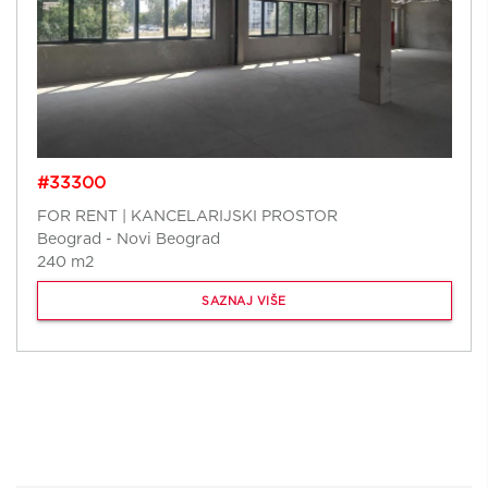
#33300
FOR RENT | KANCELARIJSKI PROSTOR
Beograd - Novi Beograd
240 m2
SAZNAJ VIŠE