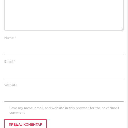
Name
*
Email
*
Website
Save my name, email, and website in this browser for the next time I
comment