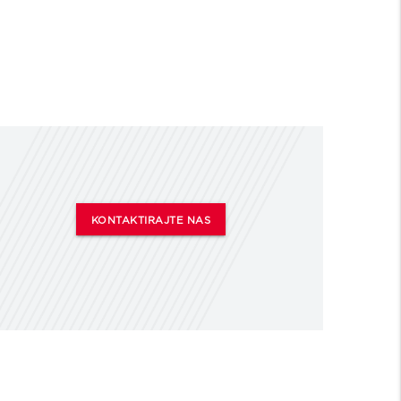
KONTAKTIRAJTE NAS