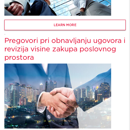
LEARN MORE
.
Pregovori pri obnavljanju ugovora i
revizija visine zakupa poslovnog
prostora