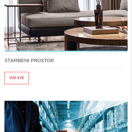
STAMBENI PROSTOR
VIDI SVE