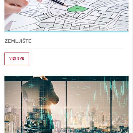
ZEMLJIŠTE
VIDI SVE