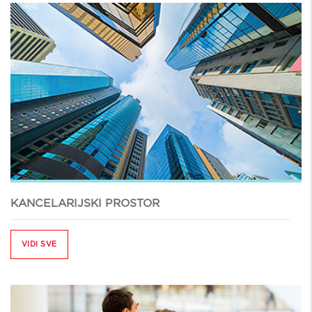
KANCELARIJSKI PROSTOR
VIDI SVE