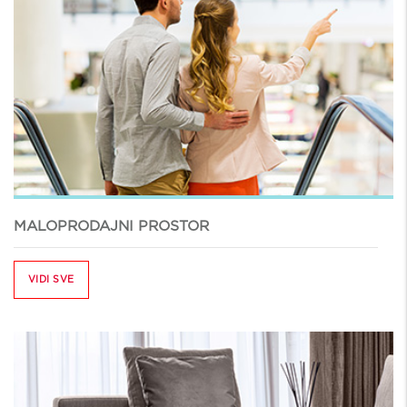
MALOPRODAJNI PROSTOR
VIDI SVE