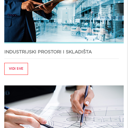
INDUSTRIJSKI PROSTORI I SKLADIŠTA
VIDI SVE