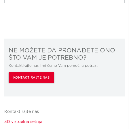
NE MOŽETE DA PRONAĐETE ONO
ŠTO VAM JE POTREBNO?
Kontaktirajte nas i mi ćemo Vam pomoći u potrazi.
KONTAKTIRAJTE NAS
Kontaktirajte nas
3D virtuelna šetnja