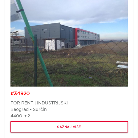
#34920
FOR RENT | INDUSTRIJSKI
Beograd - Surčin
4400 m2
SAZNAJ VIŠE