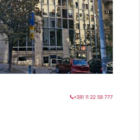
+381 11 22 58 777