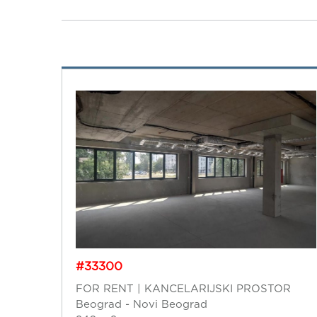
#33300
FOR RENT | KANCELARIJSKI PROSTOR
Beograd - Novi Beograd